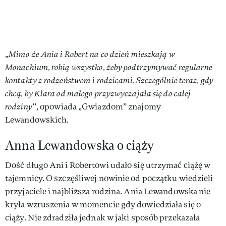
„
Mimo że Ania i Robert na co dzień mieszkają w
Monachium, robią wszystko, żeby podtrzymywać regularne
kontakty z rodzeństwem i rodzicami. Szczególnie teraz, gdy
chcą, by Klara od małego przyzwyczajała się do całej
rodziny
’’, opowiada „Gwiazdom” znajomy
Lewandowskich.
Anna Lewandowska o ciąży
Dość długo Ani i Robertowi udało się utrzymać ciążę w
tajemnicy. O szczęśliwej nowinie od początku wiedzieli
przyjaciele i najbliższa rodzina. Ania Lewandowska nie
kryła wzruszenia w momencie gdy dowiedziała się o
ciąży. Nie zdradziła jednak w jaki sposób przekazała