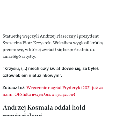
Statuetkę wręczyli Andrzej Piaseczny i prezydent
Szczecina Piotr Krzystek. Wokalista wygłosił krótką
przemowę, w której zwrócił się bezpośrednio do
zmarłego artysty.
"Krzysiu, (...) niech cały świat dowie się, że byłeś
człowiekiem nietuzinkowym".
Zobacz też:
Wręczenie nagród Fryderyki 2021 już za
nami. Oto lista
wszystkich zwycięzców
!
Andrzej Kosmala oddał hołd