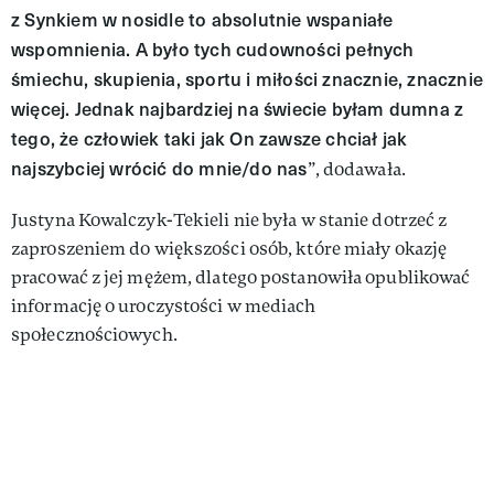
z Synkiem w nosidle to absolutnie wspaniałe
wspomnienia. A było tych cudowności pełnych
śmiechu, skupienia, sportu i miłości znacznie, znacznie
więcej. Jednak najbardziej na świecie byłam dumna z
tego, że człowiek taki jak On zawsze chciał jak
najszybciej wrócić do mnie/do nas
”, dodawała.
Justyna Kowalczyk-Tekieli nie była w stanie dotrzeć z
zaproszeniem do większości osób, które miały okazję
pracować z jej mężem, dlatego postanowiła opublikować
informację o uroczystości w mediach
społecznościowych.