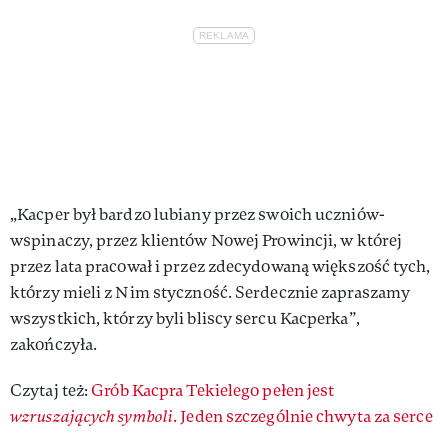
„Kacper był bardzo lubiany przez swoich uczniów-
wspinaczy, przez klientów Nowej Prowincji, w której
przez lata pracował i przez zdecydowaną większość tych,
którzy mieli z Nim styczność. Serdecznie zapraszamy
wszystkich, którzy byli bliscy sercu Kacperka”,
zakończyła.
Czytaj też:
Grób Kacpra Tekielego pełen jest
wzruszających symboli
. Jeden szczególnie chwyta za serce