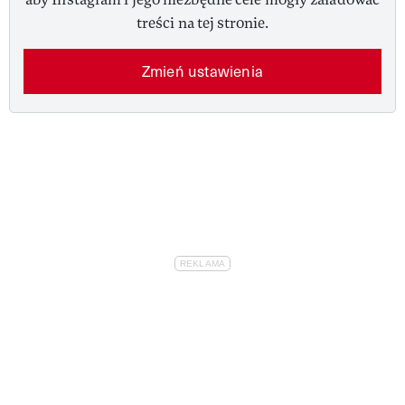
treści na tej stronie.
Zmień ustawienia