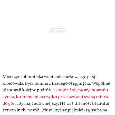
Mistrzyni olimpijska wspierała męża w jego pasji,
kibicowała. Była dumna z każdego osiągnięcia. Wspólnie
planowali kolejne podróże i
skupiali się na wychowaniu
synka, któremu od początku przekazywali swoją miłość
do gór
. „Był najcudowniejszy. He was the most beautiful
Person in the world. (tłum. Był najpiękniejszą osobą na