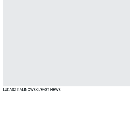
LUKASZ KALINOWSKI/EAST NEWS