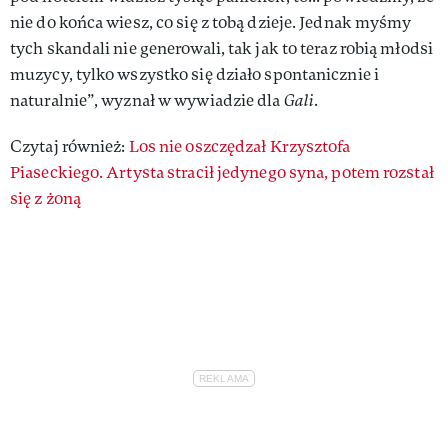
nie do końca wiesz, co się z tobą dzieje. Jednak myśmy
tych skandali nie generowali, tak jak to teraz robią młodsi
muzycy, tylko wszystko się działo spontanicznie i
naturalnie”, wyznał w wywiadzie dla
Gali
.
Czytaj również:
Los nie oszczędzał Krzysztofa
Piaseckiego. Artysta stracił jedynego syna, potem rozstał
się z żoną