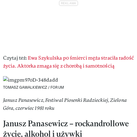
Czytaj też:
Ewa Szykulska po śmierci męża straciła radość
życia. Aktorka zmaga się z chorobą i samotnością
TOMASZ GAWALKIEWICZ / FORUM
Janusz Panasewicz, Festiwal Piosenki Radzieckiej, Zielona
Góra, czerwiec 1981 roku
Janusz Panasewicz – rockandrollowe
życie, alkohol i używki