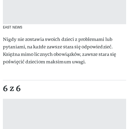
EAST NEWS
Nigdy nie zostawia swoich dzieci z problemami lub
pytaniami, na każde zawsze stara się odpowiedzieć.
Księżna mimo licznych obowiązków, zawsze stara się
poświęcić dzieciom maksimum uwagi.
6 z 6