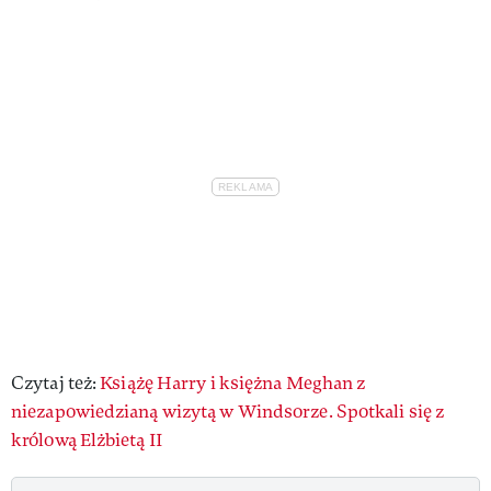
Czytaj też:
Książę Harry i księżna Meghan z
niezapowiedzianą wizytą w Windsorze. Spotkali się z
królową Elżbietą II