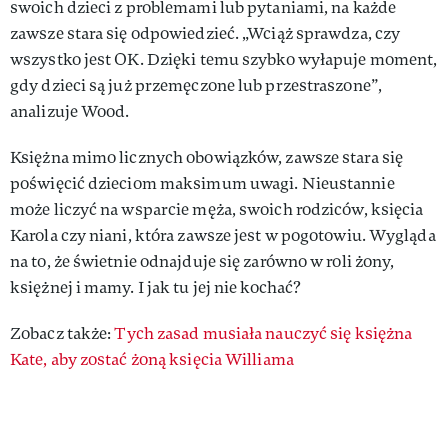
swoich dzieci z problemami lub pytaniami, na każde
zawsze stara się odpowiedzieć. „Wciąż sprawdza, czy
wszystko jest OK. Dzięki temu szybko wyłapuje moment,
gdy dzieci są już przemęczone lub przestraszone”,
analizuje Wood.
Księżna mimo licznych obowiązków, zawsze stara się
poświęcić dzieciom maksimum uwagi. Nieustannie
może liczyć na wsparcie męża, swoich rodziców, księcia
Karola czy niani, która zawsze jest w pogotowiu. Wygląda
na to, że świetnie odnajduje się zarówno w roli żony,
księżnej i mamy. I jak tu jej nie kochać?
Zobacz także:
Tych zasad musiała nauczyć się księżna
Kate, aby zostać żoną księcia Williama