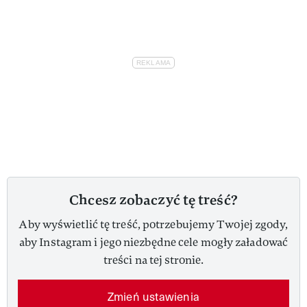
Chcesz zobaczyć tę treść?
Aby wyświetlić tę treść, potrzebujemy Twojej zgody,
aby Instagram i jego niezbędne cele mogły załadować
treści na tej stronie.
Zmień ustawienia