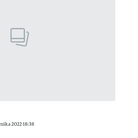
nika 2022 18:38