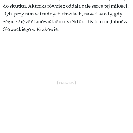
do skutku. Aktorka również oddała całe serce tej miłości.
Była przy nim w trudnych chwilach, nawet wtedy, gdy
żegnał się ze stanowiskiem dyrektora Teatru im. Juliusza
Słowackiego w Krakowie.