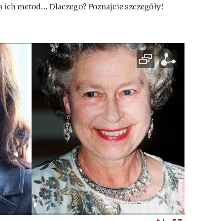
a ich metod... Dlaczego? Poznajcie szczegóły!