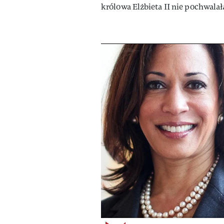
królowa Elżbieta II nie pochwalał