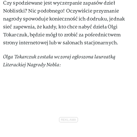
Czy spodziewane jest wyczerpanie zapasów dzieł
Noblistki? Nic podobnego! Oczywiście przyznanie
nagrody spowoduje konieczność ich dodruku, jednak
sieć zapewnia, że każdy, kto chce nabyć dzieła Olgi
Tokarczuk, będzie mógł to zrobić za pośrednictwem
strony internetowej lub w salonach stacjonarnych.
Olga Tokarczuk została wczoraj ogłoszona laureatką
Literackiej Nagrody Nobla: