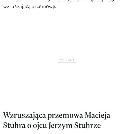
wzruszającą przemowę.
Wzruszająca przemowa Macieja
Stuhra o ojcu Jerzym Stuhrze