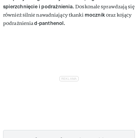
spierzchnięcie i podrażnienia.
Doskonale sprawdzają się
mocznik
również silnie nawadniający tkanki
oraz kojący
d-panthenol.
podrażnienia