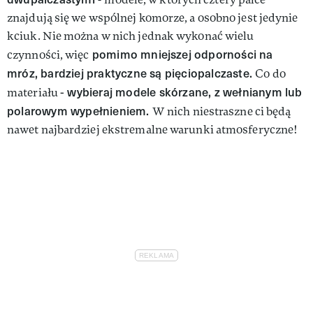
znajdują się we wspólnej komorze, a osobno jest jedynie
kciuk. Nie można w nich jednak wykonać wielu
pomimo mniejszej odporności na
czynności, więc
mróz, bardziej praktyczne są pięciopalczaste.
Co do
wybieraj modele skórzane, z wełnianym lub
materiału -
polarowym wypełnieniem.
W nich niestraszne ci będą
nawet najbardziej ekstremalne warunki atmosferyczne!