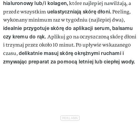
hialuronowy lub/i kolagen,
które najlepiej nawilżają, a
uelastyczniają skórę dłoni.
przede wszystkim
Peeling,
wykonany minimum raz w tygodniu (najlepiej dwa),
idealnie przygotuje skórę do aplikacji serum, balsamu
czy kremu do rąk.
Aplikuj go na oczyszczoną skórę dłoni
i trzymaj przez około 10 minut. Po upływie wskazanego
delikatnie masuj skórę okrężnymi ruchami i
czasu,
zmywając preparat za pomocą letniej lub ciepłej wody.