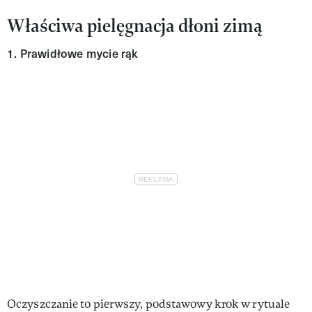
Właściwa pielęgnacja dłoni zimą
1. Prawidłowe mycie rąk
Oczyszczanie to pierwszy, podstawowy krok w rytuale