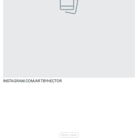
INSTAGRAM.COM/ARTBYHECTOR