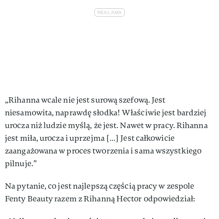
„Rihanna wcale nie jest surową szefową. Jest
niesamowita, naprawdę słodka! Właściwie jest bardziej
urocza niż ludzie myślą, że jest. Nawet w pracy. Rihanna
jest miła, urocza i uprzejma […] Jest całkowicie
zaangażowana w proces tworzenia i sama wszystkiego
pilnuje.”
Na pytanie, co jest najlepszą częścią pracy w zespole
Fenty Beauty razem z Rihanną Hector odpowiedział: