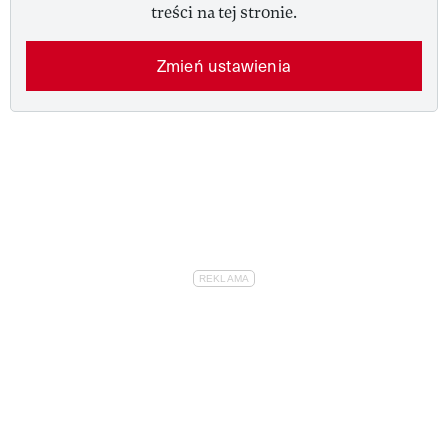
treści na tej stronie.
Zmień ustawienia