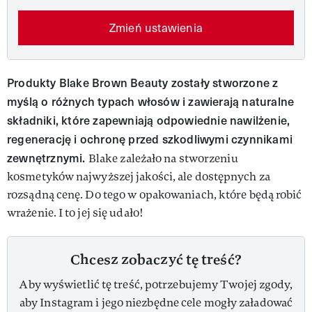
Zmień ustawienia
Produkty Blake Brown Beauty zostały stworzone z
myślą o różnych typach włosów i zawierają naturalne
składniki, które zapewniają odpowiednie nawilżenie,
regenerację i ochronę przed szkodliwymi czynnikami
zewnętrznymi.
Blake zależało na stworzeniu
kosmetyków najwyższej jakości, ale dostępnych za
rozsądną cenę. Do tego w opakowaniach, które będą robić
wrażenie. I to jej się udało!
Chcesz zobaczyć tę treść?
Aby wyświetlić tę treść, potrzebujemy Twojej zgody,
aby Instagram i jego niezbędne cele mogły załadować