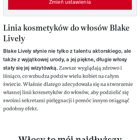
Zmień ustawienia
Linia kosmetyków do włosów Blake
Lively
Blake Lively słynie nie tylko z talentu aktorskiego, ale
także z wyjątkowej urody, a jej piękne, długie włosy
stały się jej wizytówką.
Zawsze wyglądają zdrowo i
lśniąco, co wzbudza podziw wielu kobiet na całym
świecie. Właśnie dlatego zdecydowała się na stworzenie
własnej linii kosmetyków do włosów, aby podzielić się
swoimi sekretami pielęgnacji i pomóc innym osiągnąć
podobny efekt.
Włosy to mój najdłuższy