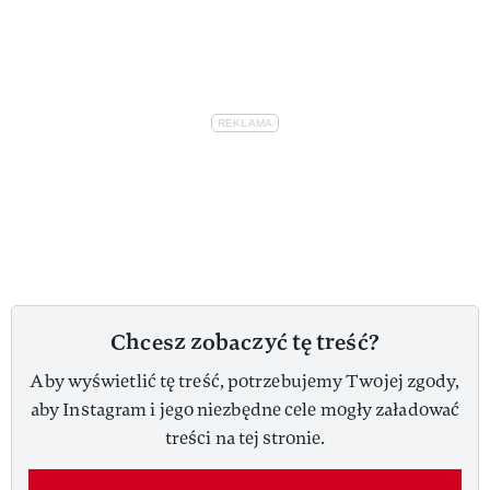
Chcesz zobaczyć tę treść?
Aby wyświetlić tę treść, potrzebujemy Twojej zgody,
aby Instagram i jego niezbędne cele mogły załadować
treści na tej stronie.