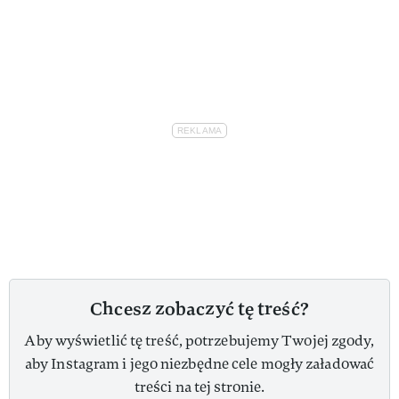
Chcesz zobaczyć tę treść?
Aby wyświetlić tę treść, potrzebujemy Twojej zgody,
aby Instagram i jego niezbędne cele mogły załadować
treści na tej stronie.