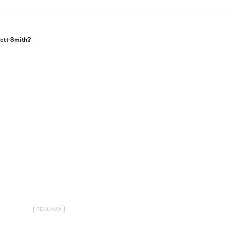
kett-Smith?