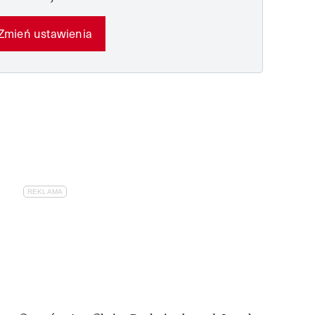
Zmień ustawienia