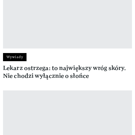
Wywiady
Lekarz ostrzega: to największy wróg skóry.
Nie chodzi wyłącznie o słońce