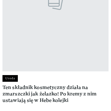
Uroda
Ten składnik kosmetyczny działa na
zmarszczki jak żelazko! Po kremy z nim
ustawiają się w Hebe kolejki