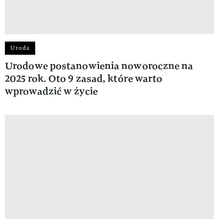
Uroda
Urodowe postanowienia noworoczne na
2025 rok. Oto 9 zasad, które warto
wprowadzić w życie