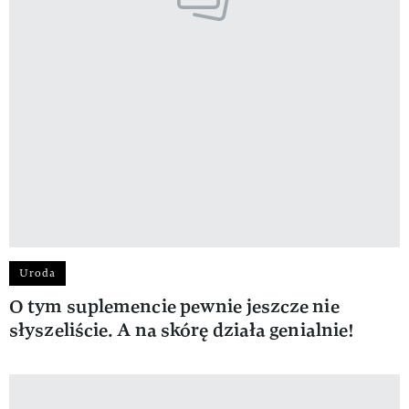
Uroda
O tym suplemencie pewnie jeszcze nie
słyszeliście. A na skórę działa genialnie!