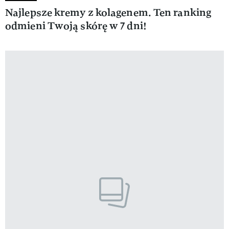
Najlepsze kremy z kolagenem. Ten ranking
odmieni Twoją skórę w 7 dni!