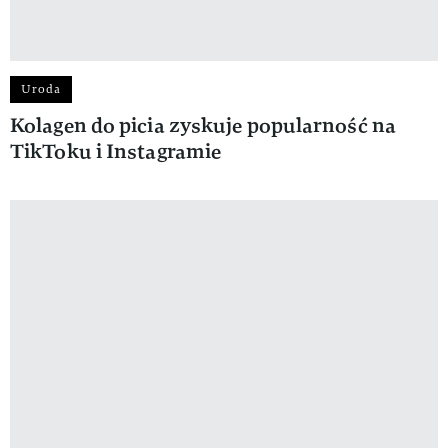
Uroda
Kolagen do picia zyskuje popularność na
TikToku i Instagramie