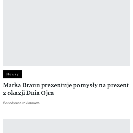
Newsy
Marka Braun prezentuje pomysły na prezent
z okazji Dnia Ojca
Współpraca reklamowa