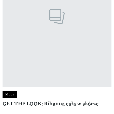
Moda
GET THE LOOK: Rihanna cała w skórze