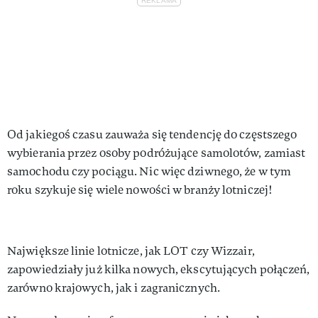
Od jakiegoś czasu zauważa się tendencję do częstszego
wybierania przez osoby podróżujące samolotów, zamiast
samochodu czy pociągu. Nic więc dziwnego, że w tym
roku szykuje się wiele nowości w branży lotniczej!
Największe linie lotnicze, jak LOT czy Wizzair,
zapowiedziały już kilka nowych, ekscytujących połączeń,
zarówno krajowych, jak i zagranicznych.