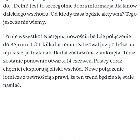
do… Delhi! Jest to szczególnie dobra informacja dla fanów
dalekiego wschodu. Od kiedy trasa będzie aktywna? Tego
jeszcze nie wiemy.
To nie wszystko! Następną nowością będzie połączenie
do Bejrutu. LOT kilka lat temu realizował już podróże na
tej trasie, jednak na kilka lat została ona zamknięta. Teraz
zostanie ponownie otwarta 14 czerwca. Polacy coraz
chętniej eksplorują bliski wschód. Nowe połączenie
lotnicze z pewnością sprawi, że ten trend będzie się stale
nasilać.