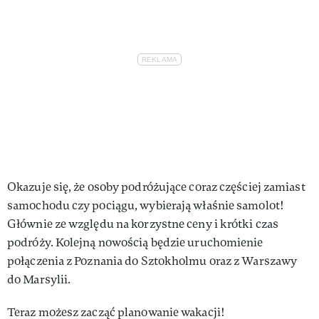
Okazuje się, że osoby podróżujące coraz częściej zamiast
samochodu czy pociągu, wybierają właśnie samolot!
Głównie ze względu na korzystne ceny i krótki czas
podróży. Kolejną nowością będzie uruchomienie
połączenia z Poznania do Sztokholmu oraz z Warszawy
do Marsylii.
Teraz możesz zacząć planowanie wakacji!