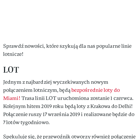
Sprawdź nowości, które szykują dla nas popularne linie
lotnicze!
LOT
Jednym z najbardziej wyczekiwanych nowym
połączeniem lotniczym, będą
bezpośrednie loty do
Miami!
Trasa linii LOT uruchomiona zostanie 1 czerwca.
Kolejnym hitem 2019 roku będą loty z Krakowa do Delhi!
Połączenie ruszy 17 września 2019 i realizowane będzie do
7 lotów tygodniowo.
Spekuluje się, że przewoźnik otworzy również połączenie