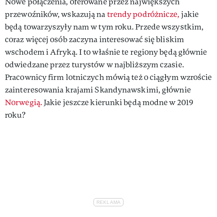
Nowe połączenia, oferowane przez największych
przewoźników, wskazują na
trendy podróżnicze,
jakie
będą towarzyszyły nam w tym roku. Przede wszystkim,
coraz więcej osób zaczyna interesować się bliskim
wschodem i Afryką. I to właśnie te regiony będą głównie
odwiedzane przez turystów w najbliższym czasie.
Pracownicy firm lotniczych mówią też o ciągłym wzroście
zainteresowania krajami Skandynawskimi, głównie
Norwegią.
Jakie jeszcze kierunki będą modne w 2019
roku?