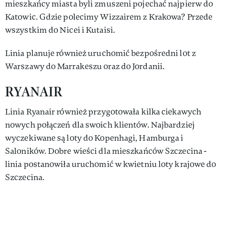
mieszkańcy miasta byli zmuszeni pojechać najpierw do
Katowic. Gdzie polecimy Wizzairem z Krakowa? Przede
wszystkim do Nicei i Kutaisi.
Linia planuje również uruchomić bezpośredni lot z
Warszawy do Marrakeszu oraz do Jordanii.
RYANAIR
Linia Ryanair również przygotowała kilka ciekawych
nowych połączeń dla swoich klientów. Najbardziej
wyczekiwane są loty do Kopenhagi, Hamburga i
Saloników. Dobre wieści dla mieszkańców Szczecina -
linia postanowiła uruchomić w kwietniu loty krajowe do
Szczecina.