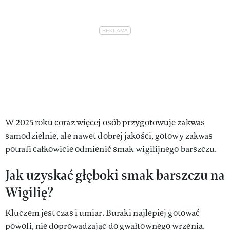
W 2025 roku coraz więcej osób przygotowuje zakwas
samodzielnie, ale nawet dobrej jakości, gotowy zakwas
potrafi całkowicie odmienić smak wigilijnego barszczu.
Jak uzyskać głęboki smak barszczu na
Wigilię?
Kluczem jest czas i umiar. Buraki najlepiej gotować
powoli, nie doprowadzając do gwałtownego wrzenia.