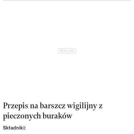
Przepis na barszcz wigilijny z
pieczonych buraków
Składniki: