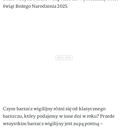
świąt Bożego Narodzenia 2025.
Czym barszcz wigilijny różni się od klasycznego
barszczu, który podajemy w inne dni w roku? Przede
wszystkim barszcz wigilijny jest zupą postną –