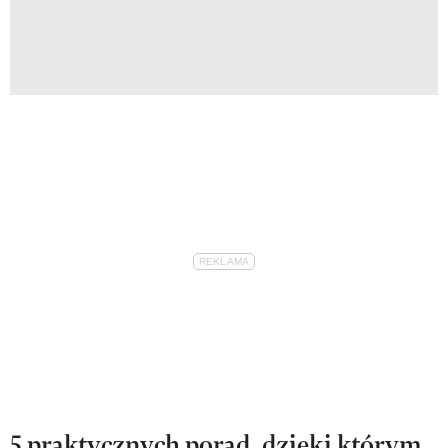
5 praktycznych porad, dzięki którym