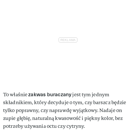
zakwas buraczany
To właśnie
jest tym jednym
składnikiem, który decyduje o tym, czy barszcz będzie
tylko poprawny, czy naprawdę wyjątkowy. Nadaje on
zupie głębię, naturalną kwasowość i piękny kolor, bez
potrzeby używania octu czy cytryny.