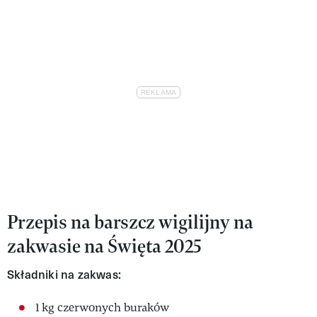
Przepis na barszcz wigilijny na
zakwasie na Święta 2025
Składniki na zakwas:
1 kg czerwonych buraków