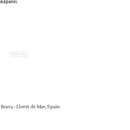
szpanii.