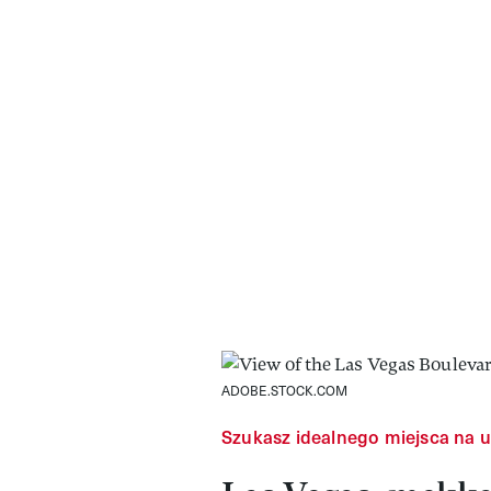
ADOBE.STOCK.COM
Szukasz idealnego miejsca na ur