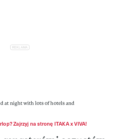
lop? Zajrzyj na stronę ITAKA x VIVA!