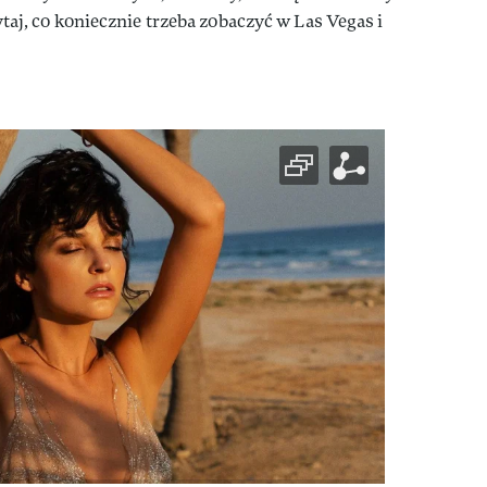
czytaj, co koniecznie trzeba zobaczyć w Las Vegas i