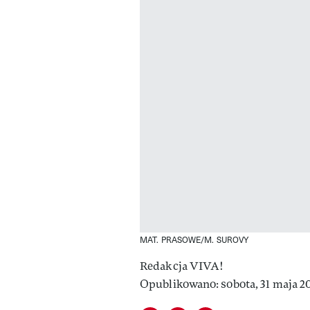
MAT. PRASOWE/M. SUROVY
Redakcja VIVA!
Opublikowano: sobota, 31 maja 20