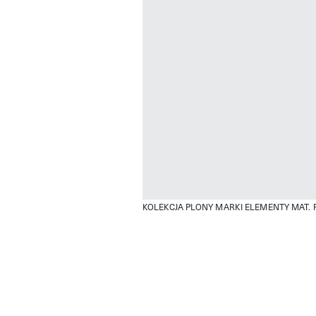
KOLEKCJA PLONY MARKI ELEMENTY
MAT.