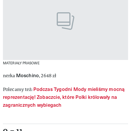
MATERIAŁY PRASOWE
Moschino
nerka
, 2648 zł
Podczas Tygodni Mody mieliśmy mocną
Polecamy też:
reprezentację! Zobaczcie, które Polki królowały na
zagranicznych wybiegach