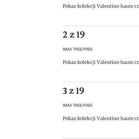
Pokaz kolekcji Valentino haute c
2 z 19
IMAX TREE/FREE
Pokaz kolekcji Valentino haute c
3 z 19
IMAX TREE/FREE
Pokaz kolekcji Valentino haute c