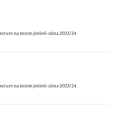
outure na sezon jesień-zima 2023/24
outure na sezon jesień-zima 2023/24