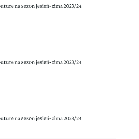
outure na sezon jesień-zima 2023/24
outure na sezon jesień-zima 2023/24
outure na sezon jesień-zima 2023/24