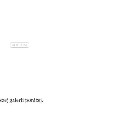
zej galerii poniżej.