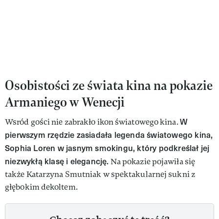
Osobistości ze świata kina na pokazie
Armaniego w Wenecji
W
Wsród gości nie zabrakło ikon światowego kina.
pierwszym rzędzie zasiadała legenda światowego kina,
Sophia Loren w jasnym smokingu, który podkreślał jej
niezwykłą klasę i elegancję.
Na pokazie pojawiła się
także Katarzyna Smutniak w spektakularnej sukni z
głębokim dekoltem.