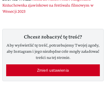
Kożuchowska zjawiskowe na festiwalu filmowym w
Wenecji 2023
Chcesz zobaczyć tę treść?
Aby wyświetlić tę treść, potrzebujemy Twojej zgody,
aby Instagram i jego niezbędne cele mogły załadować
treści na tej stronie.
Zmień ustawienia