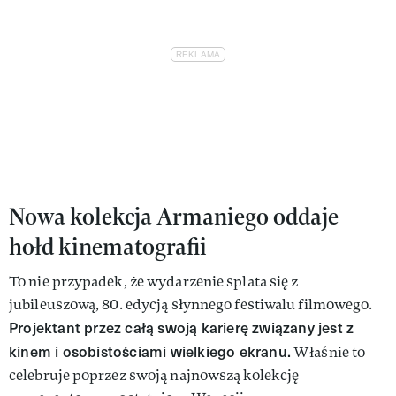
Nowa kolekcja Armaniego oddaje
hołd kinematografii
To nie przypadek, że wydarzenie splata się z
jubileuszową, 80. edycją słynnego festiwalu filmowego.
Projektant przez całą swoją karierę związany jest z
kinem i osobistościami wielkiego ekranu.
Właśnie to
celebruje poprzez swoją najnowszą kolekcję