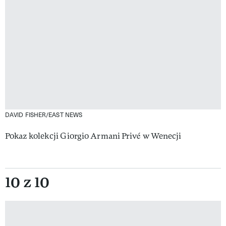
DAVID FISHER/EAST NEWS
Pokaz kolekcji Giorgio Armani Privé w Wenecji
10 z 10