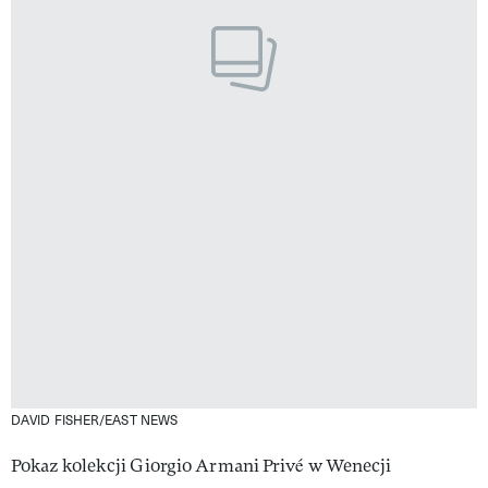
DAVID FISHER/EAST NEWS
Pokaz kolekcji Giorgio Armani Privé w Wenecji