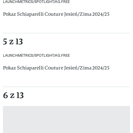
LAUNCHMETRICS/SPOTLIGHT/AG.FREE
Pokaz Schiaparelli Couture Jesień/Zima 2024/25
5 z 13
LAUNCHMETRICS/SPOTLIGHT/AG.FREE
Pokaz Schiaparelli Couture Jesień/Zima 2024/25
6 z 13