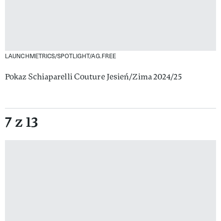
LAUNCHMETRICS/SPOTLIGHT/AG.FREE
Pokaz Schiaparelli Couture Jesień/Zima 2024/25
7 z 13