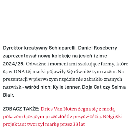
Dyrektor kreatywny Schiaparelli, Daniel Roseberry
zaprezentował nową kolekcję na jesień i zimę
2024/25.
Odważne i momentami szokujące formy, które
są w DNA tej marki pojawiły się również tym razem. Na
prezentacji w pierwszym rzędzie nie zabrakło znanych
wśród nich: Kylie Jenner, Doja Cat czy Selma
nazwisk -
Blair.
ZOBACZ TAKŻE:
Dries Van Noten żegna się z modą
pokazem łączącym przeszłość z przyszłością. Belgijski
projektant tworzył markę przez 38 lat