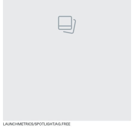
LAUNCHMETRICS/SPOTLIGHT/AG.FREE