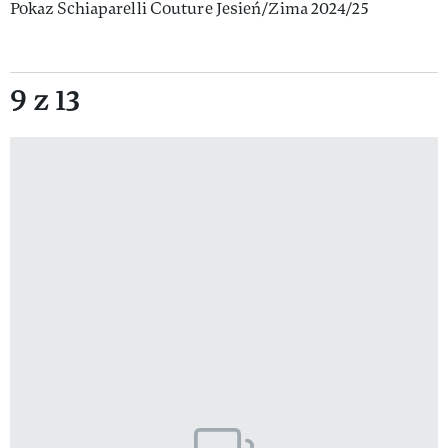
Pokaz Schiaparelli Couture Jesień/Zima 2024/25
9 z 13