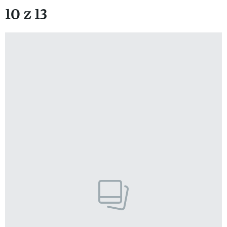
10 z 13