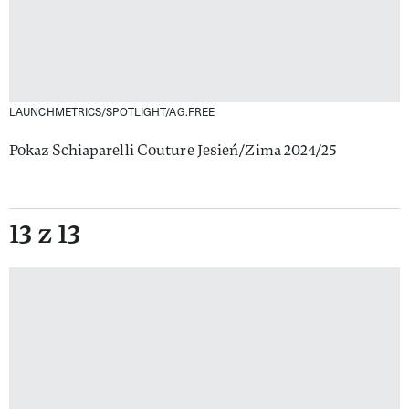
LAUNCHMETRICS/SPOTLIGHT/AG.FREE
Pokaz Schiaparelli Couture Jesień/Zima 2024/25
13 z 13