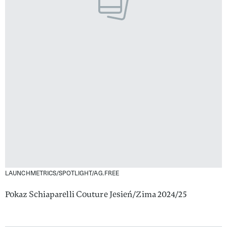
LAUNCHMETRICS/SPOTLIGHT/AG.FREE
Pokaz Schiaparelli Couture Jesień/Zima 2024/25