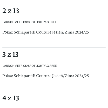
2 z 13
LAUNCHMETRICS/SPOTLIGHT/AG.FREE
Pokaz Schiaparelli Couture Jesień/Zima 2024/25
3 z 13
LAUNCHMETRICS/SPOTLIGHT/AG.FREE
Pokaz Schiaparelli Couture Jesień/Zima 2024/25
4 z 13