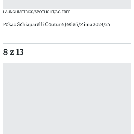
LAUNCHMETRICS/SPOTLIGHT/AG.FREE
Pokaz Schiaparelli Couture Jesień/Zima 2024/25
8 z 13