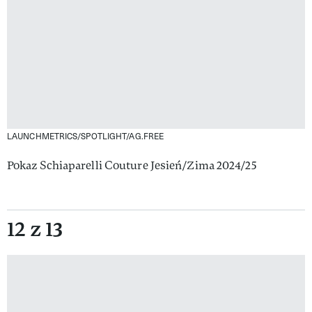
LAUNCHMETRICS/SPOTLIGHT/AG.FREE
Pokaz Schiaparelli Couture Jesień/Zima 2024/25
12 z 13