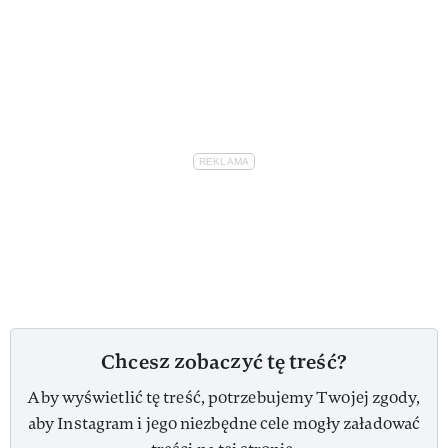
Chcesz zobaczyć tę treść?
Aby wyświetlić tę treść, potrzebujemy Twojej zgody,
aby Instagram i jego niezbędne cele mogły załadować