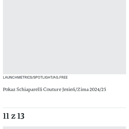
LAUNCHMETRICS/SPOTLIGHT/AG.FREE
Pokaz Schiaparelli Couture Jesień/Zima 2024/25
11 z 13