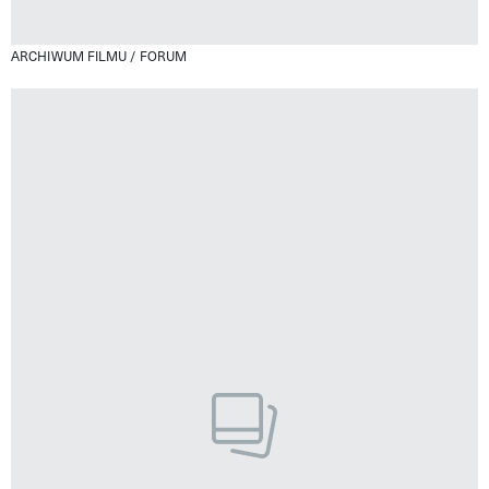
ARCHIWUM FILMU / FORUM