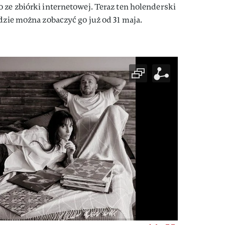
 ze zbiórki internetowej. Teraz ten holenderski
dzie można zobaczyć go już od 31 maja.