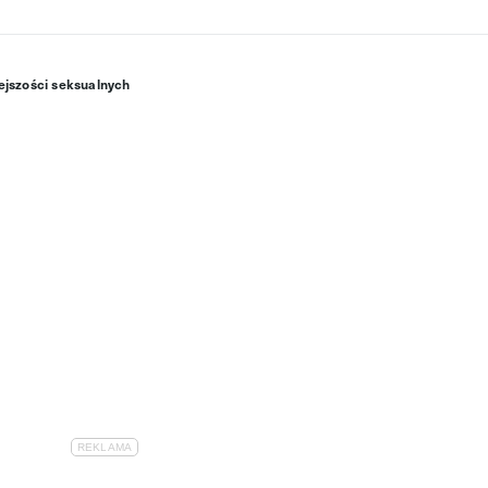
ejszości seksualnych