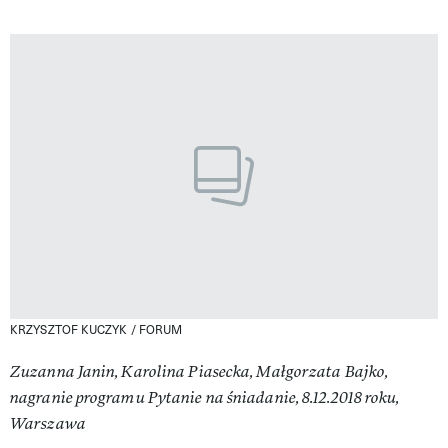
KRZYSZTOF KUCZYK / FORUM
Zuzanna Janin, Karolina Piasecka, Małgorzata Bajko,
nagranie programu Pytanie na śniadanie, 8.12.2018 roku,
Warszawa