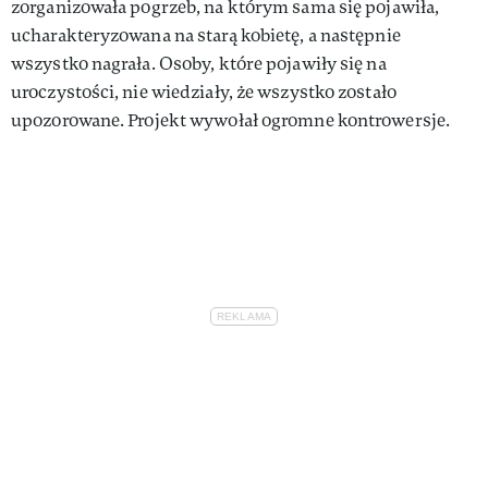
zorganizowała pogrzeb, na którym sama się pojawiła,
ucharakteryzowana na starą kobietę, a następnie
wszystko nagrała. Osoby, które pojawiły się na
uroczystości, nie wiedziały, że wszystko zostało
upozorowane. Projekt wywołał ogromne kontrowersje.