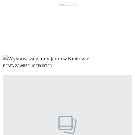
BEATA ZAWRZEL/REPORTER