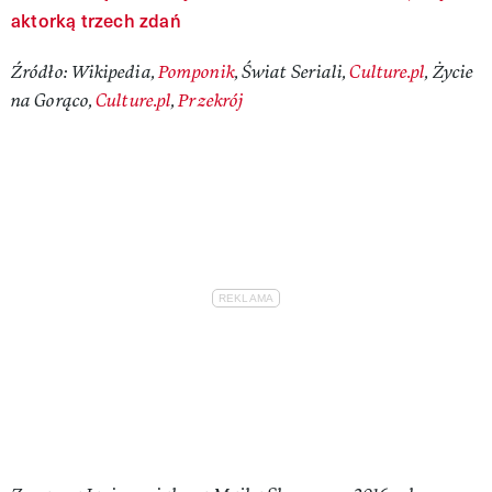
aktorką trzech zdań
Źródło: Wikipedia,
Pomponik
, Świat Seriali,
Culture.pl
, Życie
na Gorąco,
Culture.pl
,
Przekrój