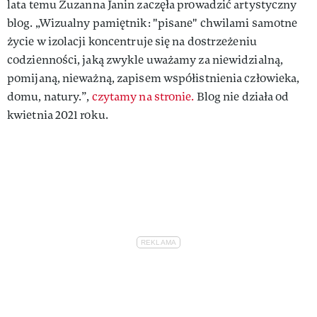
lata temu Zuzanna Janin zaczęła prowadzić artystyczny
blog. „Wizualny pamiętnik: "pisane" chwilami samotne
życie w izolacji koncentruje się na dostrzeżeniu
codzienności, jaką zwykle uważamy za niewidzialną,
pomijaną, nieważną, zapisem współistnienia człowieka,
domu, natury.”,
czytamy na stronie.
Blog nie działa od
kwietnia 2021 roku.