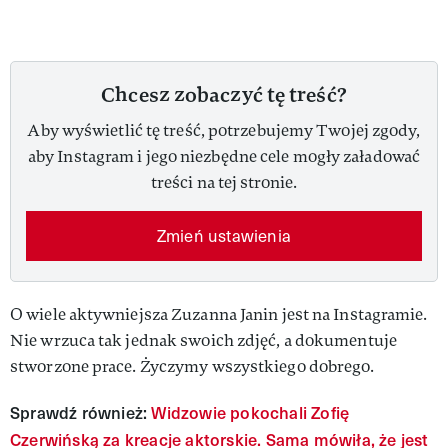
Chcesz zobaczyć tę treść?
Aby wyświetlić tę treść, potrzebujemy Twojej zgody,
aby Instagram i jego niezbędne cele mogły załadować
treści na tej stronie.
Zmień ustawienia
O wiele aktywniejsza Zuzanna Janin jest na Instagramie.
Nie wrzuca tak jednak swoich zdjęć, a dokumentuje
stworzone prace. Życzymy wszystkiego dobrego.
Sprawdź również:
Widzowie pokochali Zofię
Czerwińską za kreacje aktorskie. Sama mówiła, że jest