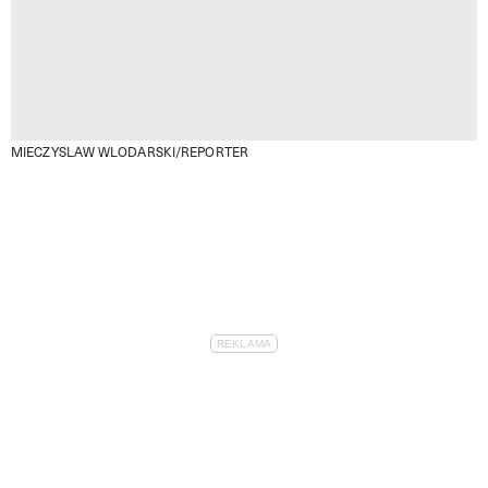
MIECZYSLAW WLODARSKI/REPORTER