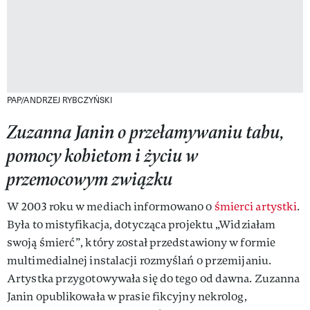
PAP/ANDRZEJ RYBCZYŃSKI
Zuzanna Janin o przełamywaniu tabu,
pomocy kobietom i życiu w
przemocowym związku
W 2003 roku w mediach informowano o
śmierci artystki
.
Była to mistyfikacja, dotycząca projektu „Widziałam
swoją śmierć”, który został przedstawiony w formie
multimedialnej instalacji rozmyślań o przemijaniu.
Artystka przygotowywała się do tego od dawna. Zuzanna
Janin opublikowała w prasie fikcyjny nekrolog,