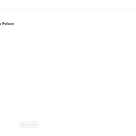
w Polsce