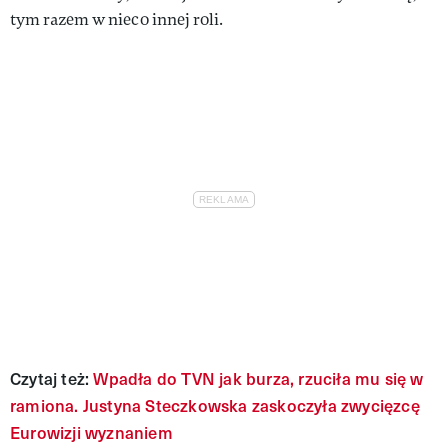
tym razem w nieco innej roli.
Czytaj też:
Wpadła do TVN jak burza, rzuciła mu się w
ramiona. Justyna Steczkowska zaskoczyła zwycięzcę
Eurowizji wyznaniem