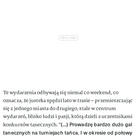
Te wydarzenia odbywają się niemal co weekend, co
oznacza, że jurorka spędzi lato w trasie – przemieszczając
się z jednego miasta do drugiego, stale w centrum
wydarzeń, blisko ludzi i pasji, którą dzieli z uczestnikami
(...) Prowadzę bardzo dużo gal
konkursów tanecznych. "
tanecznych na turniejach tańca. I w okresie od połowy