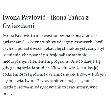
Iwona Pavlović – ikona Tańca z
Gwiazdami
Iwona Pavlović to niekwestionowana ikona „Tańca z
gwiazdami” – obecna w show od jego pierwszych chwil,
czyli od ponad dwóch dekad. Jej charakterystyczny styl
oceniania, charyzma i profesjonalizm stały się
nieodłącznym elementem programu. Ale co dzieje się,
gdy gasną światła studia? Niewielu wie, że kulisy jej
codzienności są równie dynamiczne jak show, w którym
się pojawia. Iwona Pavlović nie zna pojęcia „nuda” –
każda przerwa między edycjami to czas intensywnej
pracy.