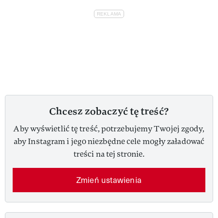
Chcesz zobaczyć tę treść?
Aby wyświetlić tę treść, potrzebujemy Twojej zgody,
aby Instagram i jego niezbędne cele mogły załadować
treści na tej stronie.
Zmień ustawienia