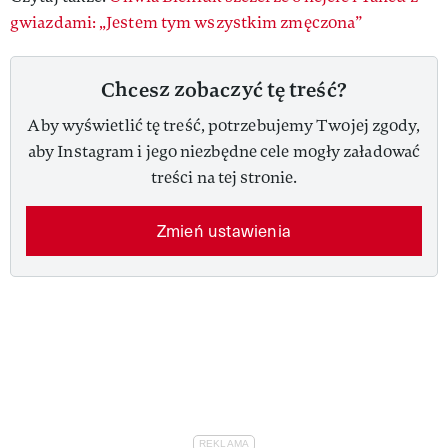
gwiazdami: „Jestem tym wszystkim zmęczona”
Chcesz zobaczyć tę treść?
Aby wyświetlić tę treść, potrzebujemy Twojej zgody,
aby Instagram i jego niezbędne cele mogły załadować
treści na tej stronie.
Zmień ustawienia