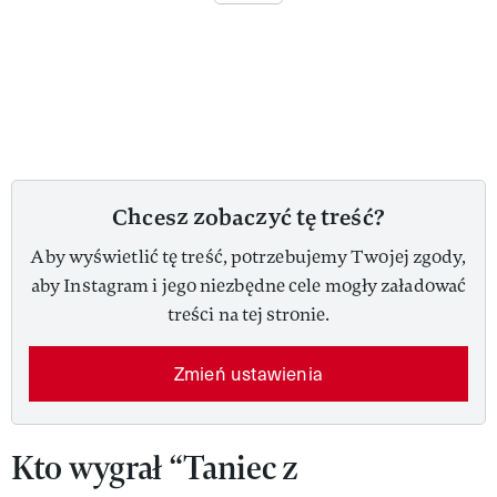
Chcesz zobaczyć tę treść?
Aby wyświetlić tę treść, potrzebujemy Twojej zgody,
aby Instagram i jego niezbędne cele mogły załadować
treści na tej stronie.
Zmień ustawienia
Kto wygrał “Taniec z