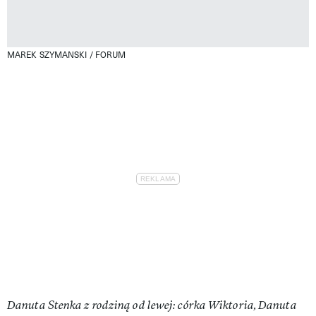
MAREK SZYMANSKI / FORUM
Danuta Stenka z rodziną od lewej: córka Wiktoria, Danuta