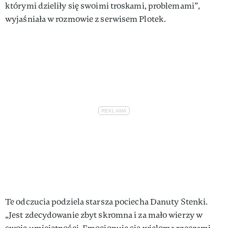
którymi dzieliły się swoimi troskami, problemami”,
wyjaśniała w rozmowie z serwisem Plotek.
Te odczucia podziela starsza pociecha Danuty Stenki.
„Jest zdecydowanie zbyt skromna i za mało wierzy w