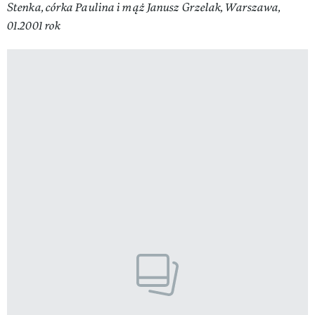
Stenka, córka Paulina i mąż Janusz Grzelak, Warszawa,
01.2001 rok