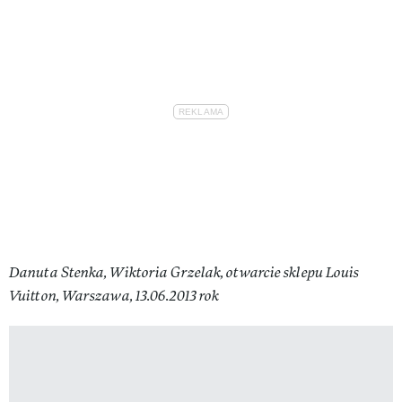
Danuta Stenka, Wiktoria Grzelak, otwarcie sklepu Louis
Vuitton, Warszawa, 13.06.2013 rok​​​​​​​