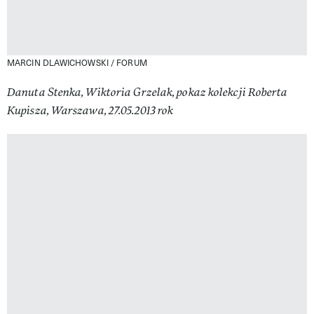
MARCIN DLAWICHOWSKI / FORUM
Danuta Stenka, Wiktoria Grzelak, pokaz kolekcji Roberta
Kupisza, Warszawa, 27.05.2013 rok