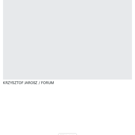
KRZYSZTOF JAROSZ / FORUM