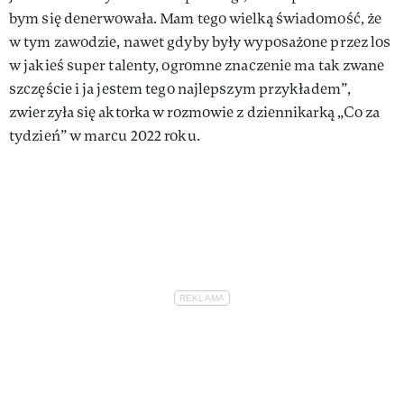
bym się denerwowała. Mam tego wielką świadomość, że
w tym zawodzie, nawet gdyby były wyposażone przez los
w jakieś super talenty, ogromne znaczenie ma tak zwane
szczęście i ja jestem tego najlepszym przykładem”,
zwierzyła się aktorka w rozmowie z dziennikarką „Co za
tydzień” w marcu 2022 roku.