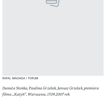
RAFAL MACIAGA / FORUM
Danuta Stenka, Paulina Grzelak, Janusz Grzelak, premiera
filmu „Katyń”, Warszawa, 17.09.2007 rok