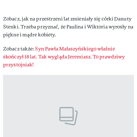
Zobacz, jak na przestrzeni lat zmieniały się córki Danuty
Stenki. Trzeba przyznać, że Paulina i Wiktoria wyrosły na
piękne i mądre kobiety.
Zobacz także:
Syn Pawła Małaszyńskiego właśnie
skończył 18 lat. Tak wygląda Jeremiasz. To prawdziwy
przystojniak!