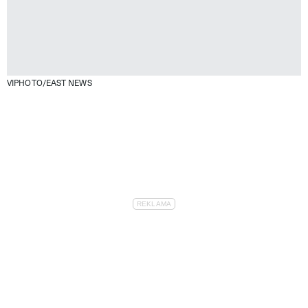
VIPHOTO/EAST NEWS