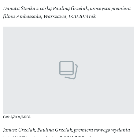
Danuta Stenka z córką Pauliną Grzelak, uroczysta premiera
filmu Ambassada, Warszawa, 17.10.2013 rok
GAŁĄZKA/AKPA
Janusz Grzelak, Paulina Grzelak, premiera nowego wydania