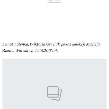
Danuta Stenka, Wiktoria Grzelak, pokaz kolekcji Macieja
Zienia, Warszawa, 14.05.2013 rok