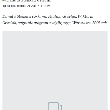
IRENEUSZ SOBIESZCZUK / FORUM
Danuta Stenka z córkami, Paulina Grzelak, Wiktoria
Grzelak, nagranie programu wigilijnego, Warszawa, 2003 rok