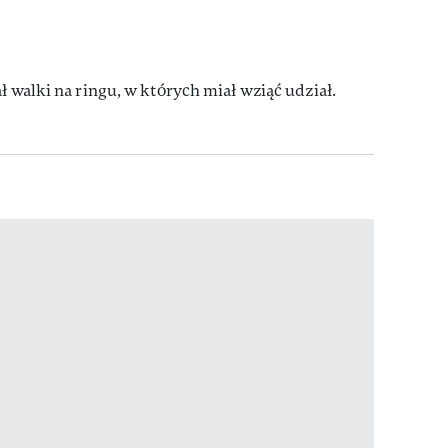
ł walki na ringu, w których miał wziąć udział.