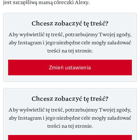
jest szczęśliwą mamą córeczki Alexy.
Chcesz zobaczyć tę treść?
Aby wyświetlić tę treść, potrzebujemy Twojej zgody,
aby Instagram i jego niezbędne cele mogły załadować
treści na tej stronie.
Zmień ustawienia
Chcesz zobaczyć tę treść?
Aby wyświetlić tę treść, potrzebujemy Twojej zgody,
aby Instagram i jego niezbędne cele mogły załadować
treści na tej stronie.