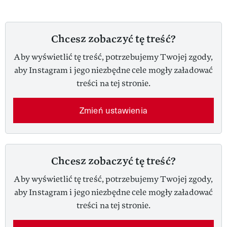
Chcesz zobaczyć tę treść?
Aby wyświetlić tę treść, potrzebujemy Twojej zgody,
aby Instagram i jego niezbędne cele mogły załadować
treści na tej stronie.
Zmień ustawienia
Chcesz zobaczyć tę treść?
Aby wyświetlić tę treść, potrzebujemy Twojej zgody,
aby Instagram i jego niezbędne cele mogły załadować
treści na tej stronie.