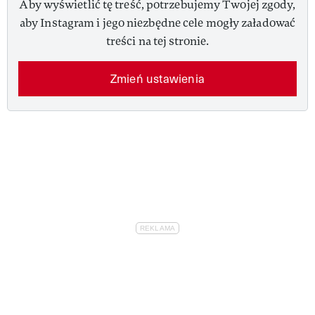
Aby wyświetlić tę treść, potrzebujemy Twojej zgody,
aby Instagram i jego niezbędne cele mogły załadować
treści na tej stronie.
Zmień ustawienia