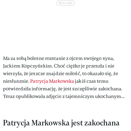
Ma za sobą bolesne rozstanie z ojcem swojego syna,
Jackiem Kopczyńskim. Choć ciężko je przeszła i nie
wierzyła, że jeszcze znajdzie miłość, to okazało się, że
niesłusznie.
Patrycja Markowska
jakiś czas temu
potwierdziła informację, że jest szczęśliwie zakochana.
Teraz opublikowała zdjęcie z tajemniczym ukochanym...
Patrycja Markowska jest zakochana