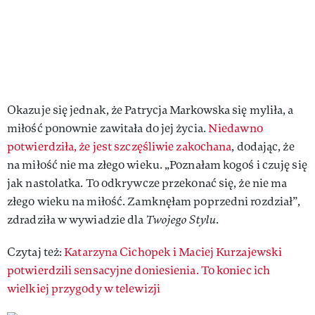
Okazuje się jednak, że Patrycja Markowska się myliła, a
miłość ponownie zawitała do jej życia.
Niedawno
potwierdziła, że jest szczęśliwie zakochana
, dodając, że
na miłość nie ma złego wieku. „Poznałam kogoś i czuję się
jak nastolatka. To odkrywcze przekonać się, że nie ma
złego wieku na miłość. Zamknęłam poprzedni rozdział”,
zdradziła w wywiadzie dla
Twojego Stylu
.
Czytaj też:
Katarzyna Cichopek i Maciej Kurzajewski
potwierdzili sensacyjne doniesienia. To koniec ich
wielkiej przygody w telewizji