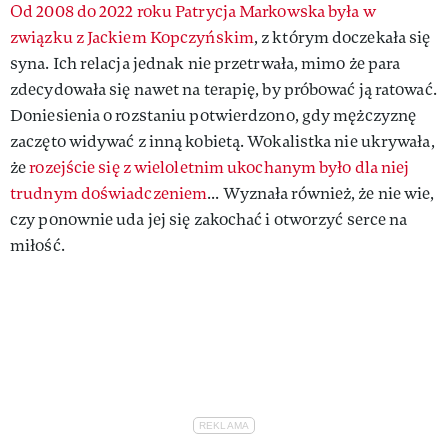
Od 2008 do 2022 roku Patrycja Markowska była w
związku z Jackiem Kopczyńskim
, z którym doczekała się
syna. Ich relacja jednak nie przetrwała, mimo że para
zdecydowała się nawet na terapię, by próbować ją ratować.
Doniesienia o rozstaniu potwierdzono, gdy mężczyznę
zaczęto widywać z inną kobietą. Wokalistka nie ukrywała,
że
rozejście się z wieloletnim ukochanym było dla niej
trudnym doświadczeniem
... Wyznała również, że nie wie,
czy ponownie uda jej się zakochać i otworzyć serce na
miłość.