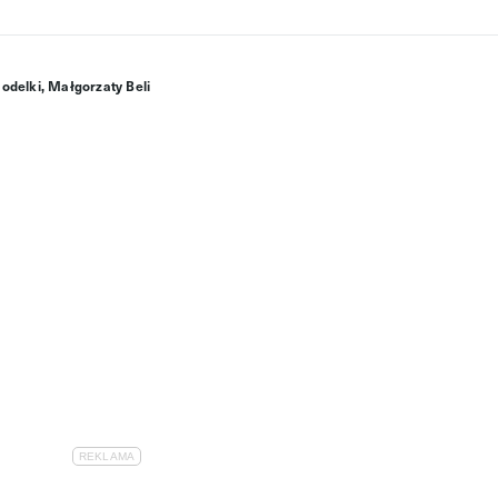
odelki, Małgorzaty Beli