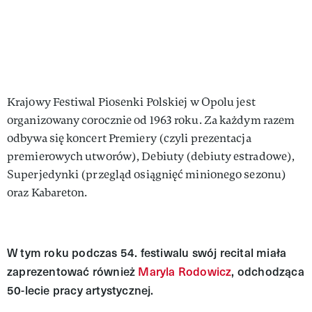
Krajowy Festiwal Piosenki Polskiej w Opolu jest
organizowany corocznie od 1963 roku. Za każdym razem
odbywa się koncert Premiery (czyli prezentacja
premierowych utworów), Debiuty (debiuty estradowe),
Superjedynki (przegląd osiągnięć minionego sezonu)
oraz Kabareton.
W tym roku podczas 54. festiwalu swój recital miała
zaprezentować również
Maryla Rodowicz
, odchodząca
50-lecie pracy artystycznej.