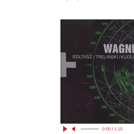
0:00 / 1:15