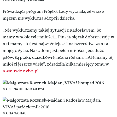
Prowadząca program Projekt Lady wyznała, że wraz z
mężem nie wyklucza adopcji dziecka.
„Nie wykluczamy takiej sytuacji z Radosławem, bo
mamy w sobie tyle miłości… Plus ja się tak dobrze czuję w
roli mamy - to jest najważniejsza i najszczęśliwsza rola
mojego życia. Nasz dom jest pełen miłości. Jest dużo
psów, są ptaki, dziadkowie, liczna rodzina… Ale mamy tej
miłości jeszcze wiele”, zdradziła kilka miesięcy temu w
rozmowie z viva.pl.
MARLENA BIELINSKA/MOVE
MARTA WOJTAL