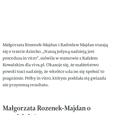
Małgorzata Rozenek-Majdan i Radosław Majdan starają
się o trzecie dziecko. „Naszą jedyną nadzieją jest
procedura in vitro”, mówiła w rozmowie z Rafałem
Kowalskim dla viva.pl. Okazuje się, że małżeństwo
powoli traci nadzieję, że wkrótce uda im się spełnić to
pragnienie. Próby in vitro, którym poddała się gwiazda
nie przynoszą rezultatu.
Małgorzata Rozenek-Majdan o