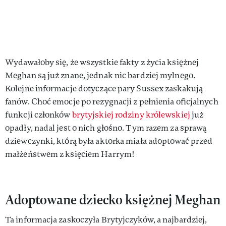
Wydawałoby się, że wszystkie fakty z życia księżnej
Meghan są już znane, jednak nic bardziej mylnego.
Kolejne informacje dotyczące pary Sussex zaskakują
fanów. Choć emocje po rezygnacji z pełnienia oficjalnych
funkcji członków
brytyjskiej rodziny królewskiej
już
opadły, nadal jest o nich głośno. Tym razem za sprawą
dziewczynki, którą była aktorka miała adoptować przed
małżeństwem z księciem Harrym!
Adoptowane dziecko księżnej Meghan
Ta informacja zaskoczyła Brytyjczyków, a najbardziej,