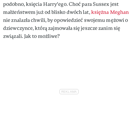
podobno, księcia Harry'ego. Choć para Sussex jest
małżeństwem już od blisko dwóch lat,
księżna Meghan
nie znalazła chwili, by opowiedzieć swojemu mężowi o
dziewczynce, którą zajmowała się jeszcze zanim się
związali. Jak to możliwe?