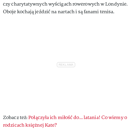
czy charytatywnych wyścigach rowerowych w Londynie.
Oboje kochają jeździć na nartach i są fanami tenisa.
Zobacz też:
Połączyła ich miłość do... latania! Co wiemy o
rodzicach księżnej Kate?