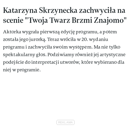
Katarzyna Skrzynecka zachwyciła na
scenie "Twoja Twarz Brzmi Znajomo"
Aktorka wygrała pierwszą edycję programu, a potem
została jego jurorką. Teraz wróciła w 20. wydaniu
programu i zachwyciła swoim występem. Ma nie tylko
spektakularny głos. Podziwiamy również jej artystyczne
podejście do interpretacji utworów, które wybierano dla
niej w programie.