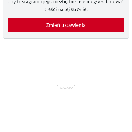
aby Instagram i jego niezbędne cele mogły załadować
treści na tej stronie.
Zmień ustawienia