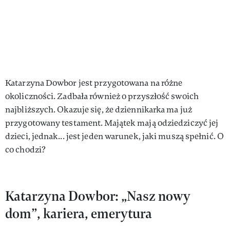
Katarzyna Dowbor jest przygotowana na różne
okoliczności. Zadbała również o przyszłość swoich
najbliższych. Okazuje się, że dziennikarka ma już
przygotowany testament. Majątek mają odziedziczyć jej
dzieci, jednak... jest jeden warunek, jaki muszą spełnić. O
co chodzi?
Katarzyna Dowbor: „Nasz nowy
dom”, kariera, emerytura