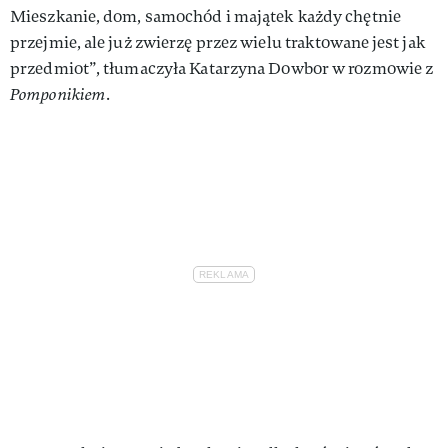
Mieszkanie, dom, samochód i majątek każdy chętnie
przejmie, ale już zwierzę przez wielu traktowane jest jak
przedmiot”, tłumaczyła Katarzyna Dowbor w rozmowie z
Pomponikiem
.