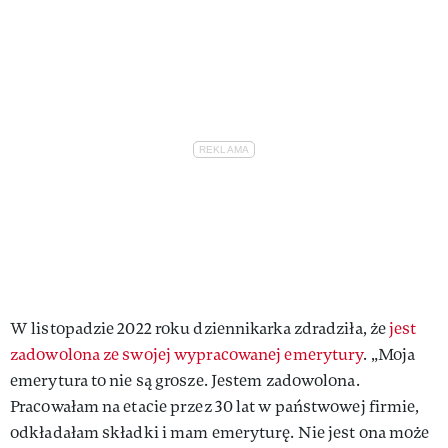
W listopadzie 2022 roku dziennikarka zdradziła, że
jest
zadowolona ze swojej wypracowanej emerytury
. „Moja
emerytura to nie są grosze. Jestem zadowolona.
Pracowałam na etacie przez 30 lat w państwowej firmie,
odkładałam składki i mam emeryturę. Nie jest ona może