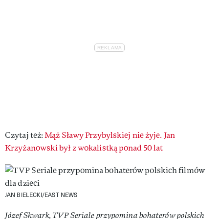
Czytaj też:
Mąż Sławy Przybylskiej nie żyje. Jan
Krzyżanowski był z wokalistką ponad 50 lat
JAN BIELECKI/EAST NEWS
Józef Skwark, TVP Seriale przypomina bohaterów polskich