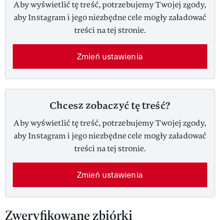
Aby wyświetlić tę treść, potrzebujemy Twojej zgody,
aby Instagram i jego niezbędne cele mogły załadować
treści na tej stronie.
Zmień ustawienia
Chcesz zobaczyć tę treść?
Aby wyświetlić tę treść, potrzebujemy Twojej zgody,
aby Instagram i jego niezbędne cele mogły załadować
treści na tej stronie.
Zmień ustawienia
Zweryfikowane zbiórki