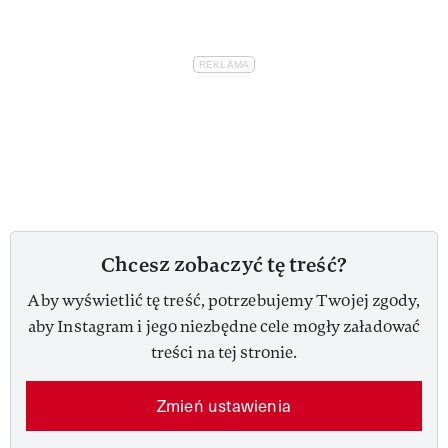
Chcesz zobaczyć tę treść?
Aby wyświetlić tę treść, potrzebujemy Twojej zgody,
aby Instagram i jego niezbędne cele mogły załadować
treści na tej stronie.
Zmień ustawienia