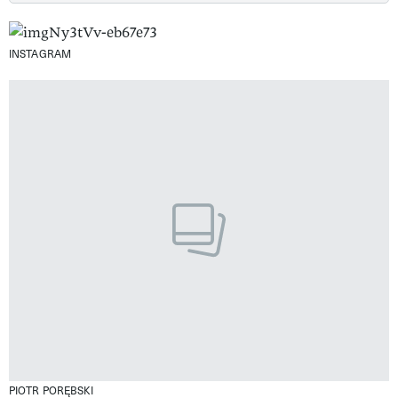
INSTAGRAM
PIOTR PORĘBSKI