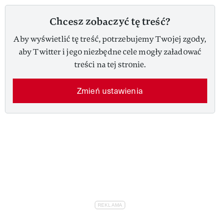
Chcesz zobaczyć tę treść?
Aby wyświetlić tę treść, potrzebujemy Twojej zgody,
aby Twitter i jego niezbędne cele mogły załadować
treści na tej stronie.
Zmień ustawienia