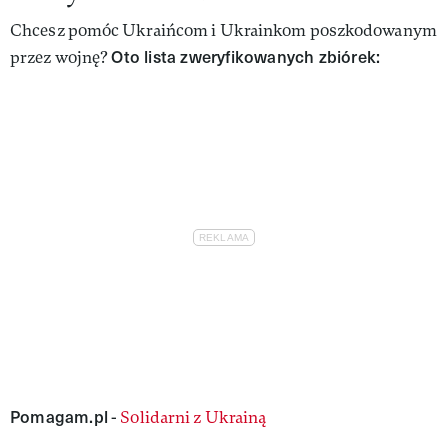
Chcesz pomóc Ukraińcom i Ukrainkom poszkodowanym
Oto lista zweryfikowanych zbiórek:
przez wojnę?
Pomagam.pl
-
Solidarni z Ukrainą