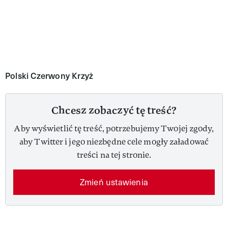
Polski Czerwony Krzyż
Chcesz zobaczyć tę treść?
Aby wyświetlić tę treść, potrzebujemy Twojej zgody,
aby Twitter i jego niezbędne cele mogły załadować
treści na tej stronie.
Zmień ustawienia