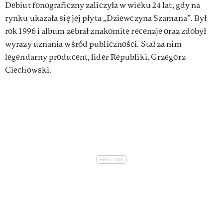
Debiut fonograficzny zaliczyła w wieku 24 lat, gdy na
rynku ukazała się jej płyta „Dziewczyna Szamana”. Był
rok 1996 i album zebrał znakomite recenzje oraz zdobył
wyrazy uznania wśród publiczności. Stał za nim
legendarny producent, lider Republiki, Grzegorz
Ciechowski.