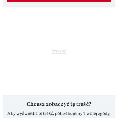
Chcesz zobaczyć tę treść?
Aby wyświetlić tę treść, potrzebujemy Twojej zgody,