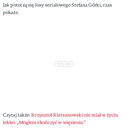
Jak potoczą się losy serialowego Stefana Górki, czas
pokaże.
Czytaj także:
Krzysztof Kiersznowski nie miał w życiu
lekko: „Mogłem skończyć w więzieniu”