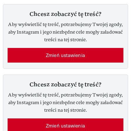
Chcesz zobaczyć tę treść?
Aby wyświetlić tę treść, potrzebujemy Twojej zgody,
aby Instagram i jego niezbędne cele mogły załadować
treści na tej stronie.
Zmień ustawienia
Chcesz zobaczyć tę treść?
Aby wyświetlić tę treść, potrzebujemy Twojej zgody,
aby Instagram i jego niezbędne cele mogły załadować
treści na tej stronie.
Zmień ustawienia