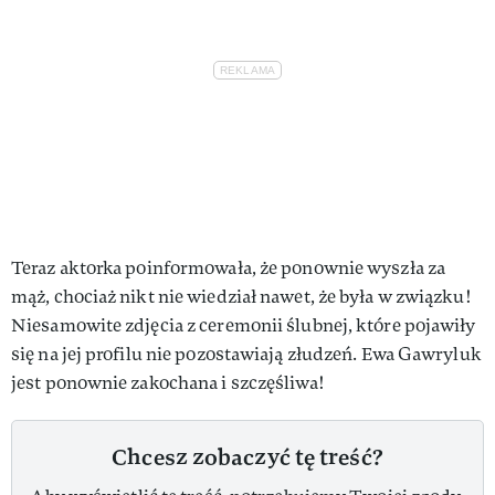
Teraz aktorka poinformowała, że ponownie wyszła za
mąż, chociaż nikt nie wiedział nawet, że była w związku!
Niesamowite zdjęcia z ceremonii ślubnej, które pojawiły
się na jej profilu nie pozostawiają złudzeń. Ewa Gawryluk
jest ponownie zakochana i szczęśliwa!
Chcesz zobaczyć tę treść?