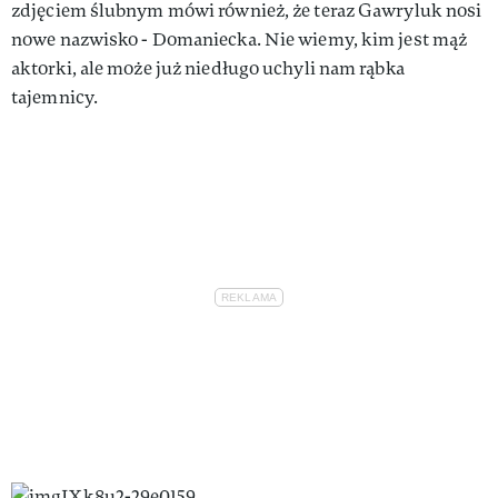
zdjęciem ślubnym mówi również, że teraz Gawryluk nosi
nowe nazwisko - Domaniecka. Nie wiemy, kim jest mąż
aktorki, ale może już niedługo uchyli nam rąbka
tajemnicy.