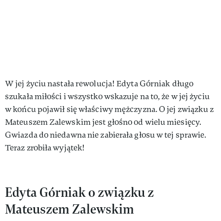
W jej życiu nastała rewolucja! Edyta Górniak długo
szukała miłości i wszystko wskazuje na to, że w jej życiu
w końcu pojawił się właściwy mężczyzna. O jej związku z
Mateuszem Zalewskim jest głośno od wielu miesięcy.
Gwiazda do niedawna nie zabierała głosu w tej sprawie.
Teraz zrobiła wyjątek!
Edyta Górniak o związku z
Mateuszem Zalewskim