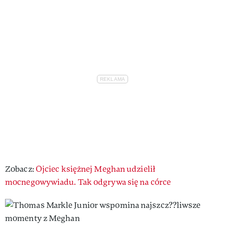
Zobacz:
Ojciec księżnej Meghan udzielił
mocnegowywiadu. Tak odgrywa się na córce